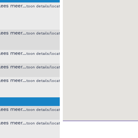
toon details/locatie
toon details/locatie
toon details/locatie
toon details/locatie
toon details/locatie
toon details/locatie
toon details/locatie