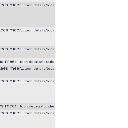
toon details/locatie
toon details/locatie
toon details/locatie
toon details/locatie
toon details/locatie
toon details/locatie
toon details/locatie
toon details/locatie