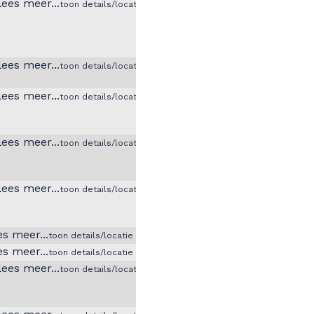
toon details/locatie
toon details/locatie
toon details/locatie
toon details/locatie
toon details/locatie
toon details/locatie
toon details/locatie
toon details/locatie