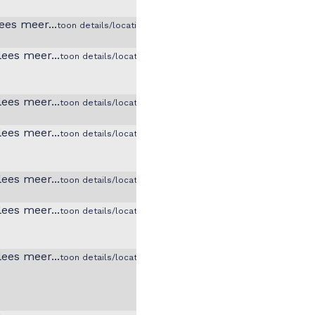
toon details/locatie
toon details/locatie
toon details/locatie
toon details/locatie
toon details/locatie
toon details/locatie
toon details/locatie