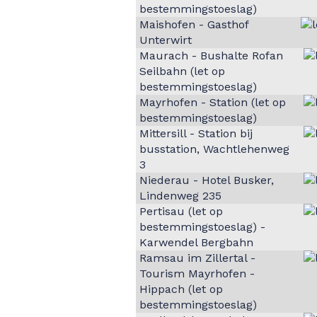
bestemmingstoeslag)
Maishofen - Gasthof
Unterwirt
Maurach - Bushalte Rofan
Seilbahn (let op
bestemmingstoeslag)
Mayrhofen - Station (let op
bestemmingstoeslag)
Mittersill - Station bij
busstation, Wachtlehenweg
3
Niederau - Hotel Busker,
Lindenweg 235
Pertisau (let op
bestemmingstoeslag) -
Karwendel Bergbahn
Ramsau im Zillertal -
Tourism Mayrhofen -
Hippach (let op
bestemmingstoeslag)