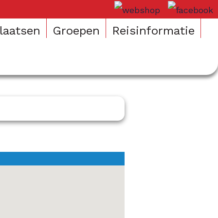
laatsen
Groepen
Reisinformatie