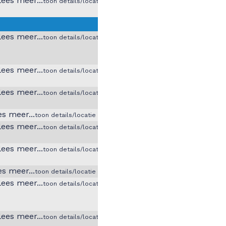
toon details/locatie
toon details/locatie
toon details/locatie
toon details/locatie
toon details/locatie
toon details/locatie
toon details/locatie
toon details/locatie
toon details/locatie
toon details/locatie